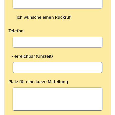
Ich wünsche einen Rückruf:
Telefon:
- erreichbar (Uhrzeit)
Platz für eine kurze Mitteilung