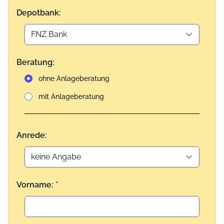
Depotbank:
Beratung:
ohne Anlageberatung
mit Anlageberatung
Anrede:
Vorname: *