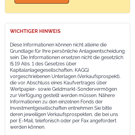
WICHTIGER HINWEIS
Diese Informationen können nicht alleine die
Grundlage für Ihre persönliche Anlageentscheidung
sein. Die Informationen ersetzen nicht die gesetzlich
(§ 19 Abs. 1 des Gesetzes über
Kapitalanlagegesellschaften, KAGG)
vorgeschriebenen Unterlagen (Verkaufsprospekt),
die vor Abschluss eines Kaufvertrages über
Wertpapier- sowie Geldmarkt-Sondervermögen
zur Verfügung gestellt werden müssen. Nähere
Informationen zu den einzelnen Fonds der
Investmentgesellschaften entnehmen Sie bitte
deren jeweiligen Verkaufsprospekten, die bei uns
per E-Mail, telefonisch oder per Fax angefordert
werden können.