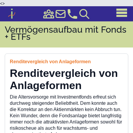
<
>
Vermögensaufbau mit Fonds
+ ETFs
Renditevergleich von Anlageformen
Renditevergleich von
Anlageformen
Die Altersvorsorge mit Investmentfonds erfreut sich
durchweg steigender Beliebtheit. Dem konnte auch
die Korrektur an den Aktienmärkten kein Abbruch tun.
Kein Wunder, denn die Fondsanlage bietet langfristig
immer noch die attraktivsten Anlageformen sowohl für
risikoscheue als auch für wachstums- und