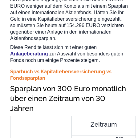
EURO weniger auf dem Konto als mit einem Sparplan
auf einen internationalen Aktienfonds. Hätten Sie Ihr
Geld in eine Kapitallebensversicherung eingezahlt,
so müssten Sie heute auf 154.296 EURO verzichten
gegenüber einer Anlage in den internationalen
Aktienfondssparplan.
Diese Rendite lässt sich mit einer guten
Anlageberatung
zur Auswahl von besonders guten
Fonds noch um einige Prozente steigern.
Sparbuch vs Kapitallebensversicherung vs
Fondssparplan
Sparplan von 300 Euro monatlich
über einen Zeitraum von 30
Jahren
Zeitraum