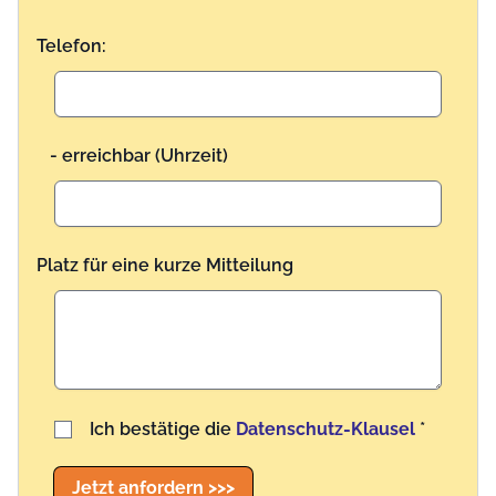
Telefon:
- erreichbar (Uhrzeit)
Platz für eine kurze Mitteilung
Benutzername
Ich bestätige die
Datenschutz-Klausel
*
Jetzt anfordern >>>