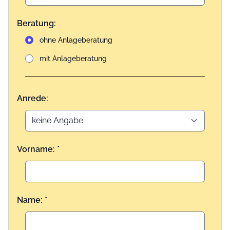
Beratung:
ohne Anlageberatung
mit Anlageberatung
Anrede:
Vorname: *
Name: *