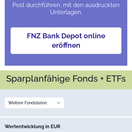
Post durchführen, mit den ausdruckten
Unterlagen.
FNZ Bank Depot online
eröffnen
Sparplanfähige Fonds + ETFs
Wertentwicklung in EUR