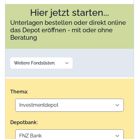
Hier jetzt starten...
Unterlagen bestellen oder direkt online
das Depot eröffnen - mit oder ohne
Beratung
Thema:
Depotbank: