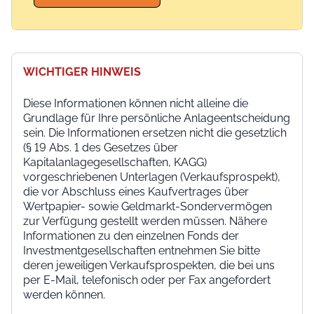
WICHTIGER HINWEIS
Diese Informationen können nicht alleine die
Grundlage für Ihre persönliche Anlageentscheidung
sein. Die Informationen ersetzen nicht die gesetzlich
(§ 19 Abs. 1 des Gesetzes über
Kapitalanlagegesellschaften, KAGG)
vorgeschriebenen Unterlagen (Verkaufsprospekt),
die vor Abschluss eines Kaufvertrages über
Wertpapier- sowie Geldmarkt-Sondervermögen
zur Verfügung gestellt werden müssen. Nähere
Informationen zu den einzelnen Fonds der
Investmentgesellschaften entnehmen Sie bitte
deren jeweiligen Verkaufsprospekten, die bei uns
per E-Mail, telefonisch oder per Fax angefordert
werden können.