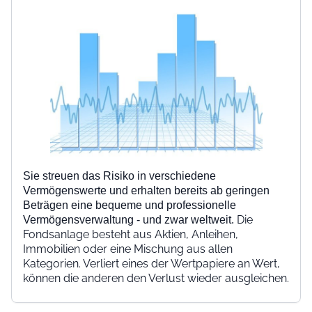
Sie streuen das Risiko in verschiedene
Vermögenswerte und erhalten bereits ab geringen
Beträgen eine bequeme und professionelle
Die
Vermögensverwaltung - und zwar weltweit.
Fondsanlage besteht aus Aktien, Anleihen,
Immobilien oder eine Mischung aus allen
Kategorien. Verliert eines der Wertpapiere an Wert,
können die anderen den Verlust wieder ausgleichen.