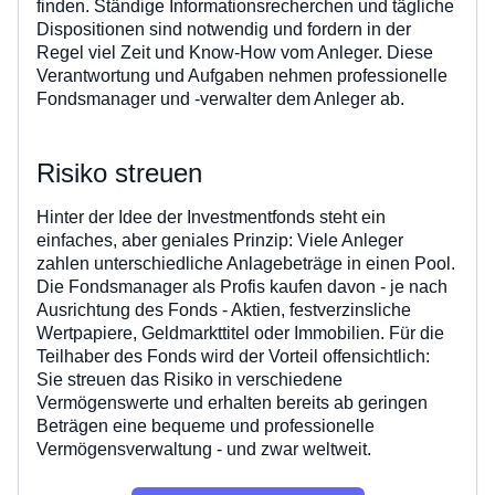
finden. Ständige Informationsrecherchen und tägliche
Dispositionen sind notwendig und fordern in der
Regel viel Zeit und Know-How vom Anleger. Diese
Verantwortung und Aufgaben nehmen professionelle
Fondsmanager und -verwalter dem Anleger ab.
Risiko streuen
Hinter der Idee der Investmentfonds steht ein
einfaches, aber geniales Prinzip: Viele Anleger
zahlen unterschiedliche Anlagebeträge in einen Pool.
Die Fondsmanager als Profis kaufen davon - je nach
Ausrichtung des Fonds - Aktien, festverzinsliche
Wertpapiere, Geldmarkttitel oder Immobilien. Für die
Teilhaber des Fonds wird der Vorteil offensichtlich:
Sie streuen das Risiko in verschiedene
Vermögenswerte und erhalten bereits ab geringen
Beträgen eine bequeme und professionelle
Vermögensverwaltung - und zwar weltweit.