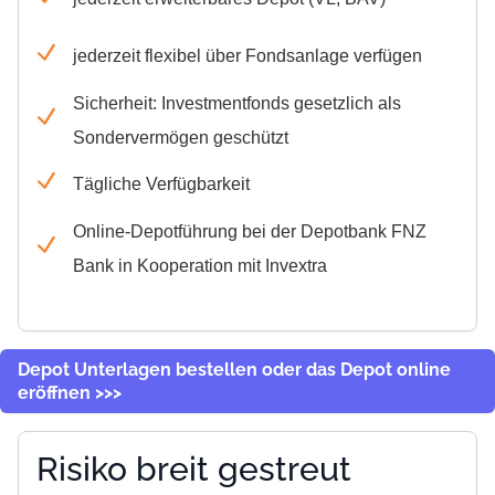
jederzeit flexibel über Fondsanlage verfügen
Sicherheit: Investmentfonds gesetzlich als
Sondervermögen geschützt
Tägliche Verfügbarkeit
Online-Depotführung bei der Depotbank FNZ
Bank in Kooperation mit Invextra
Depot Unterlagen bestellen oder das Depot online
eröffnen >>>
Risiko breit gestreut