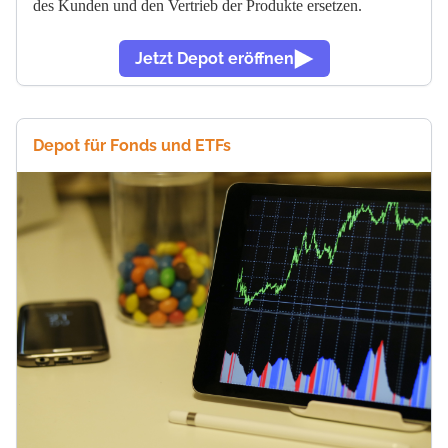
des Kunden und den Vertrieb der Produkte ersetzen.
Jetzt Depot eröffnen
Depot für Fonds und ETFs