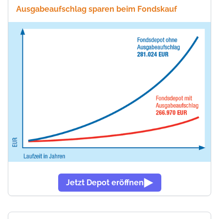
Ausgabeaufschlag sparen beim Fondskauf
Jetzt Depot eröffnen