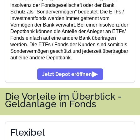
Insolvenz der Fondsgesellschaft oder der Bank.
Schutz als "Sondervermögen" bedeutet:
Die ETFs /
Investmentfonds werden immer getrennt vom
Vermögen der Bank verwahrt. B
ei einer Insolvenz der
Depotbank können die Anteile der Anleger an ETFs/
Fonds einfach auf eine andere Bank übertragen
werden. Die ETFs / Fonds der Kunden sind somit
als
Sondervermögen
geschützt und jederzeit übertragbar
auf eine andere Depotbank.
Jetzt Depot eröffnen
Die Vorteile im Überblick -
Geldanlage in Fonds
Flexibel