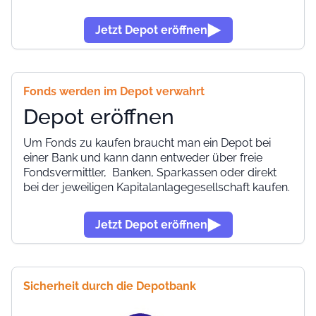
Jetzt Depot eröffnen
Fonds werden im Depot verwahrt
Depot eröffnen
Um Fonds zu kaufen braucht man ein Depot bei
einer Bank und kann dann entweder über freie
Fondsvermittler, Banken, Sparkassen oder direkt
bei der jeweiligen Kapitalanlagegesellschaft kaufen.
Jetzt Depot eröffnen
Sicherheit durch die Depotbank