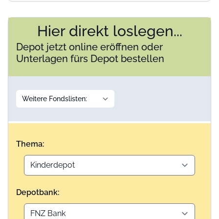
Hier direkt loslegen...
Depot jetzt online eröffnen oder
Unterlagen fürs Depot bestellen
Thema:
Depotbank: