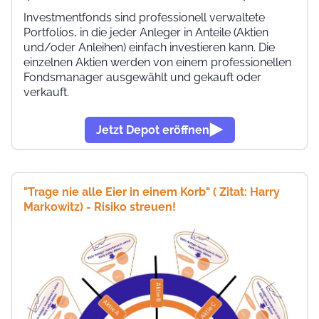
Investmentfonds sind professionell verwaltete
Portfolios, in die jeder Anleger in Anteile (Aktien
und/oder Anleihen) einfach investieren kann. Die
einzelnen Aktien werden von einem professionellen
Fondsmanager ausgewählt und gekauft oder
verkauft.
Jetzt Depot eröffnen
"Trage nie alle Eier in einem Korb" ( Zitat:
Harry
Markowitz) - Risiko streuen!