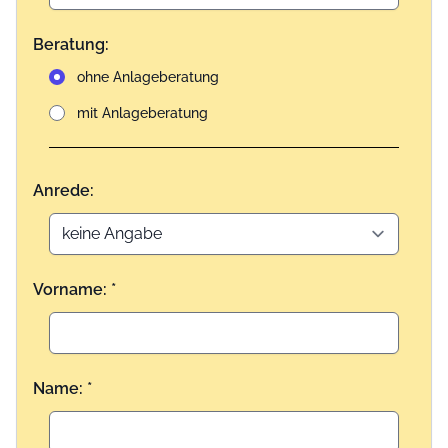
Beratung:
ohne Anlageberatung
mit Anlageberatung
Anrede:
Vorname: *
Name: *