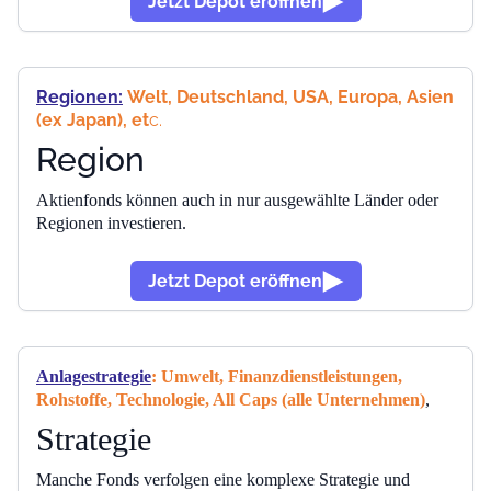
Jetzt Depot eröffnen
Regionen
:
Welt, Deutschland, USA, Europa, Asien
(ex Japan), et
c.
Region
Aktienfonds können auch in nur ausgewählte Länder oder
Regionen investieren.
Jetzt Depot eröffnen
Anlagestrategie
: Umwelt, Finanzdienstleistungen,
Rohstoffe, Technologie, All Caps (alle Unternehmen)
,
Strategie
Manche Fonds verfolgen eine komplexe Strategie und