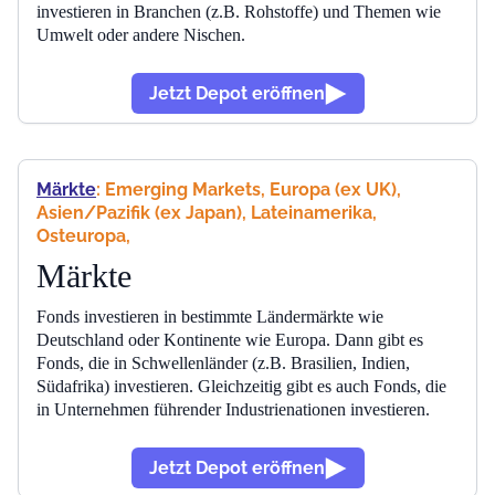
investieren in Branchen (z.B. Rohstoffe) und Themen wie
Umwelt oder andere Nischen.
Jetzt Depot eröffnen
Märkte
: Emerging Markets, Europa (ex UK),
Asien/Pazifik (ex Japan), Lateinamerika,
Osteuropa
,
Märkte
Fonds investieren in bestimmte Ländermärkte wie
Deutschland oder Kontinente wie Europa. Dann gibt es
Fonds, die in Schwellenländer (z.B. Brasilien, Indien,
Südafrika) investieren. Gleichzeitig gibt es auch Fonds, die
in Unternehmen führender Industrienationen investieren.
Jetzt Depot eröffnen