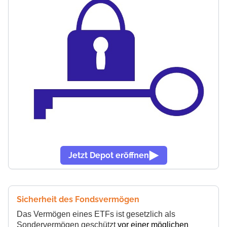
Jetzt Depot eröffnen
Sicherheit des Fondsvermögen
Das Vermögen eines ETFs ist gesetzlich als
Sondervermögen geschützt
vor einer möglichen