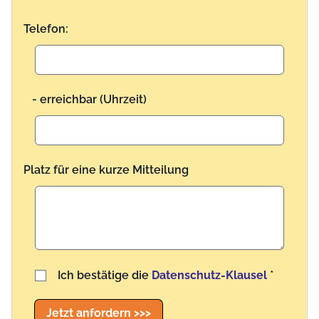
Telefon:
- erreichbar (Uhrzeit)
Platz für eine kurze Mitteilung
Benutzername
Ich bestätige die
Datenschutz-Klausel
*
Jetzt anfordern >>>