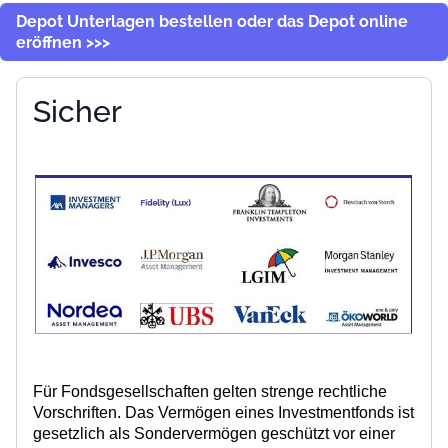
Depot Unterlagen bestellen oder das Depot online
eröffnen >>>
Sicher
Für Fondsgesellschaften gelten strenge rechtliche
Vorschriften.
Das Vermögen eines Investmentfonds ist
gesetzlich als Sondervermögen geschützt
vor einer