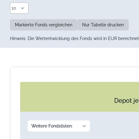
Markierte Fonds vergleichen
Nur Tabelle drucken
Hinweis: Die Wertentwicklung des Fonds wird in EUR berechnet 
Depot je