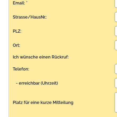
Email: *
Strasse/HausNr.:
PLZ:
Ort:
Ich wünsche einen Rückruf:
Telefon:
- erreichbar (Uhrzeit)
Platz für eine kurze Mitteilung