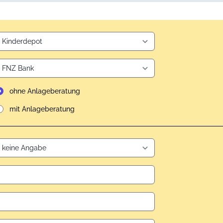
ohne Anlageberatung
mit Anlageberatung