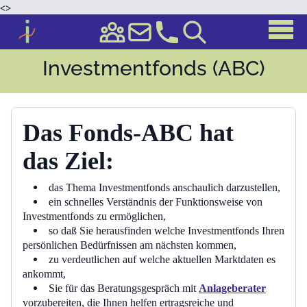
<
>
Investmentfonds (ABC)
Das Fonds-ABC hat
das
Ziel:
das Thema Investmentfonds anschaulich darzustellen,
ein schnelles Verständnis der Funktionsweise von
Investmentfonds zu ermöglichen,
so daß Sie herausfinden welche Investmentfonds Ihren
persönlichen Bedürfnissen am nächsten kommen,
zu verdeutlichen auf welche aktuellen Marktdaten es
ankommt,
Sie für das Beratungsgespräch mit
Anlageberater
vorzubereiten, die Ihnen helfen ertragsreiche und