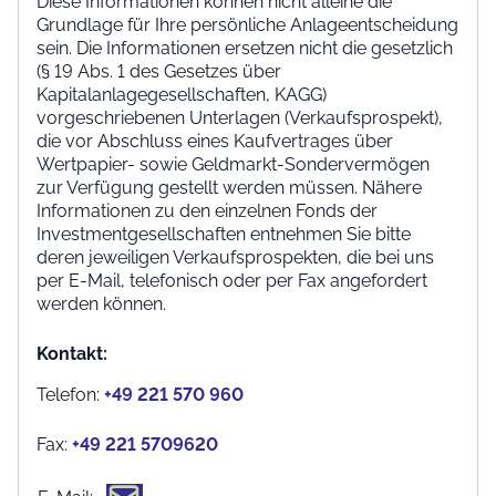
Diese Informationen können nicht alleine die
Grundlage für Ihre persönliche Anlageentscheidung
sein. Die Informationen ersetzen nicht die gesetzlich
(§ 19 Abs. 1 des Gesetzes über
Kapitalanlagegesellschaften, KAGG)
vorgeschriebenen Unterlagen (Verkaufsprospekt),
die vor Abschluss eines Kaufvertrages über
Wertpapier- sowie Geldmarkt-Sondervermögen
zur Verfügung gestellt werden müssen. Nähere
Informationen zu den einzelnen Fonds der
Investmentgesellschaften entnehmen Sie bitte
deren jeweiligen Verkaufsprospekten, die bei uns
per E-Mail, telefonisch oder per Fax angefordert
werden können.
Kontakt:
Telefon:
+49 221 570 960
Fax:
+49 221 5709620