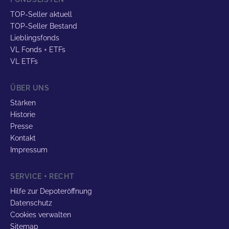
TOP-Seller aktuell
TOP-Seller Bestand
Lieblingsfonds
VL Fonds + ETFs
VL ETFs
ÜBER UNS
Stärken
Historie
Presse
Kontakt
Impressum
SERVICE + RECHT
Hilfe zur Depoteröffnung
Datenschutz
Cookies verwalten
Sitemap