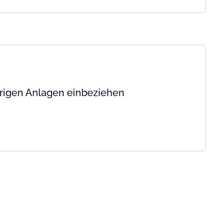
erigen Anlagen einbeziehen