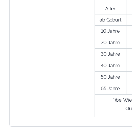
Alter
ab Geburt
10 Jahre
20 Jahre
30 Jahre
40 Jahre
50 Jahre
55 Jahre
*)bei Wi
Qu