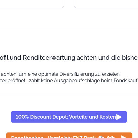
rofil und Renditeerwartung achten und die bish
hten, um eine optimale Diversifizierung zu erzielen
ter eröffnet , zahlt keine Ausgabeaufschläge beim Fondskauf
100% Discount Depot: Vorteile und Kosten