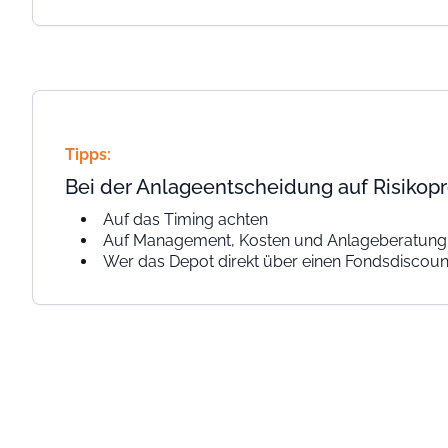
Tipps:
Bei der Anlageentscheidung auf Risikop
Auf das Timing achten
Auf Management, Kosten und Anlageberatung ac
Wer das Depot direkt über einen Fondsdiscoun