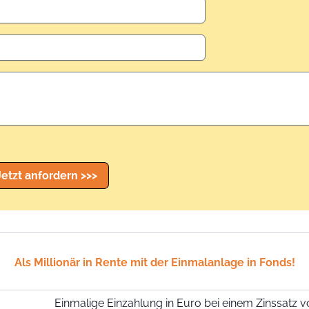
Jetzt anfordern >>>
Als Millionär in Rente mit der Einmalanlage in Fonds!
Einmalige Einzahlung in Euro bei einem Zinssatz vo