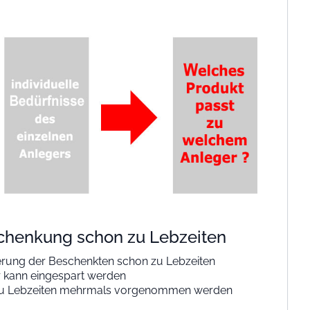
 Schenkung schon zu Lebzeiten
herung der Beschenkten schon zu Lebzeiten
 kann eingespart werden
zu Lebzeiten mehrmals vorgenommen werden