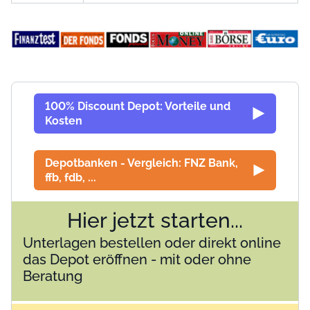
100% Discount Depot: Vorteile und
Kosten
Depotbanken - Vergleich: FNZ Bank,
ffb, fdb, ...
Hier jetzt starten...
Unterlagen bestellen oder direkt online
das Depot eröffnen - mit oder ohne
Beratung