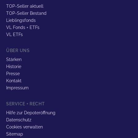
TOP-Seller aktuell
TOP-Seller Bestand
Lieblingsfonds
VL Fonds + ETFs
VL ETFs
ÜBER UNS
Stärken
Historie
Presse
Kontakt
Impressum
SERVICE + RECHT
Hilfe zur Depoteröffnung
Datenschutz
Cookies verwalten
Sitemap