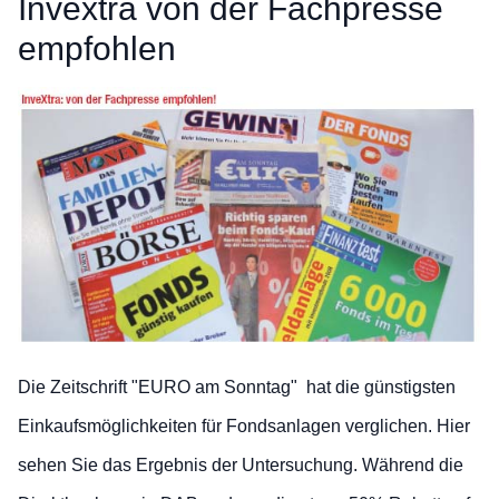
Invextra von der Fachpresse
empfohlen
Die Zeitschrift "EURO am Sonntag" hat die günstigsten
Einkaufsmöglichkeiten für Fondsanlagen verglichen. Hier
sehen Sie das Ergebnis der Untersuchung. Während die