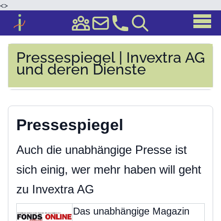
<
>
Pressespiegel | Invextra AG
und deren Dienste
Pressespiegel
Auch die unabhängige Presse ist
sich einig, wer mehr haben will geht
zu Invextra AG
Das unabhängige Magazin