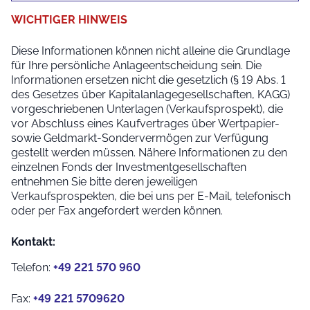
WICHTIGER HINWEIS
Diese Informationen können nicht alleine die Grundlage
für Ihre persönliche Anlageentscheidung sein. Die
Informationen ersetzen nicht die gesetzlich (§ 19 Abs. 1
des Gesetzes über Kapitalanlagegesellschaften, KAGG)
vorgeschriebenen Unterlagen (Verkaufsprospekt), die
vor Abschluss eines Kaufvertrages über Wertpapier-
sowie Geldmarkt-Sondervermögen zur Verfügung
gestellt werden müssen. Nähere Informationen zu den
einzelnen Fonds der Investmentgesellschaften
entnehmen Sie bitte deren jeweiligen
Verkaufsprospekten, die bei uns per E-Mail, telefonisch
oder per Fax angefordert werden können.
Kontakt:
Telefon:
+49 221 570 960
Fax:
+49 221 5709620