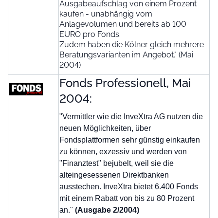
Ausgabeaufschlag von einem Prozent
kaufen - unabhängig vom
Anlagevolumen und bereits ab 100
EURO pro Fonds.
Zudem haben die Kölner gleich mehrere
Beratungsvarianten im Angebot." (Mai
2004)
Fonds Professionell, Mai
2004:
"Vermittler wie die InveXtra AG nutzen die
neuen Möglichkeiten, über
Fondsplattformen sehr günstig einkaufen
zu können, exzessiv und werden von
"Finanztest" bejubelt, weil sie die
alteingesessenen Direktbanken
ausstechen. InveXtra bietet 6.400 Fonds
mit einem Rabatt von bis zu 80 Prozent
an."
(Ausgabe 2/2004)