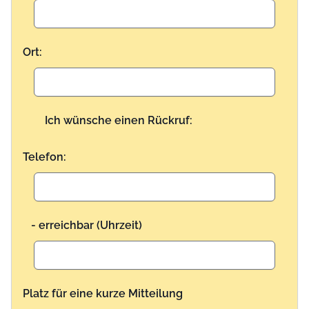
Ort:
Ich wünsche einen Rückruf:
Telefon:
- erreichbar (Uhrzeit)
Platz für eine kurze Mitteilung