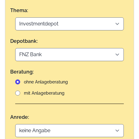
Thema:
Depotbank:
Beratung:
ohne Anlageberatung
mit Anlageberatung
Anrede: