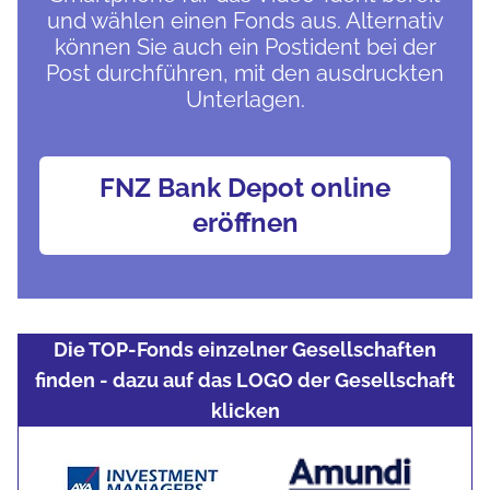
und wählen einen Fonds aus. Alternativ
können Sie auch ein Postident bei der
Post durchführen, mit den ausdruckten
Unterlagen.
FNZ Bank Depot online
eröffnen
Die TOP-Fonds einzelner Gesellschaften
finden - dazu auf das LOGO der Gesellschaft
klicken