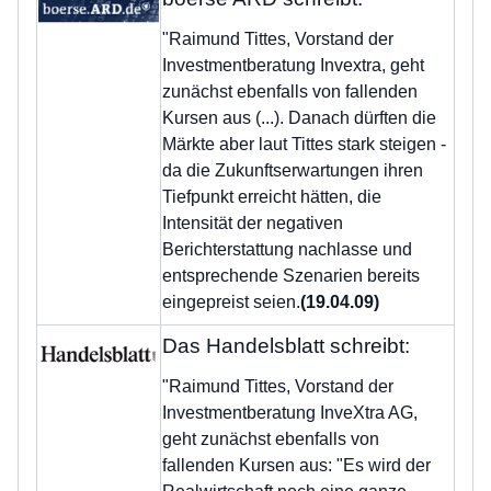
"Raimund Tittes, Vorstand der
Investmentberatung Invextra, geht
zunächst ebenfalls von fallenden
Kursen aus (...). Danach dürften die
Märkte aber laut Tittes stark steigen -
da die Zukunftserwartungen ihren
Tiefpunkt erreicht hätten, die
Intensität der negativen
Berichterstattung nachlasse und
entsprechende Szenarien bereits
eingepreist seien.
(19.04.09)
Das Handelsblatt schreibt:
"Raimund Tittes, Vorstand der
Investmentberatung InveXtra AG,
geht zunächst ebenfalls von
fallenden Kursen aus: "Es wird der