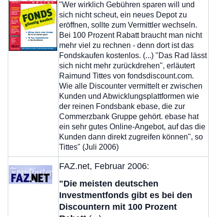
"Wer wirklich Gebühren sparen will und
sich nicht scheut, ein neues Depot zu
eröffnen, sollte zum Vermittler wechseln.
Bei 100 Prozent Rabatt braucht man nicht
mehr viel zu rechnen - denn dort ist das
Fondskaufen kostenlos. (...) "Das Rad lässt
sich nicht mehr zurückdrehen", erläutert
Raimund Tittes von fondsdiscount.com.
Wie alle Discounter vermittelt er zwischen
Kunden und Abwicklungsplattformen wie
der reinen Fondsbank ebase, die zur
Commerzbank Gruppe gehört. ebase hat
ein sehr gutes Online-Angebot, auf das die
Kunden dann direkt zugreifen können", so
Tittes" (Juli 2006)
FAZ.net, Februar 2006:
"Die meisten deutschen
Investmentfonds gibt es bei den
Discountern mit 100 Prozent