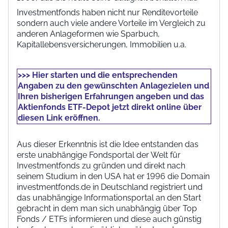
Investmentfonds haben nicht nur Renditevorteile
sondern auch viele andere Vorteile im Vergleich zu
anderen Anlageformen wie Sparbuch,
Kapitallebensversicherungen, Immobilien u.a.
>>> Hier starten und die entsprechenden
Angaben zu den gewünschten Anlagezielen und
Ihren bisherigen Erfahrungen angeben und das
Aktienfonds ETF-Depot jetzt direkt online über
diesen Link eröffnen.
Aus dieser Erkenntnis ist die Idee entstanden das
erste unabhängige Fondsportal der Welt für
Investmentfonds zu gründen und direkt nach
seinem Studium in den USA hat er 1996 die Domain
investmentfonds.de in Deutschland registriert und
das unabhängige Informationsportal an den Start
gebracht in dem man sich unabhängig über Top
Fonds / ETFs informieren und diese auch günstig