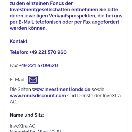
zu den einzelnen Fonds der
Investmentgesellschaften entnehmen Sie bitte
deren jeweiligen Verkaufsprospekten, die bei uns
per E-Mail, telefonisch oder per Fax angefordert
werden können.
Kontakt:
Telefon:
+49 221 570 960
Fax:
+49 221 5709620
E-Mail:
Die Seiten
www.investmentfonds.de
sowie
www.fondsdiscount.com
sind Dienste der InveXtra
AG.
Name und Sitz:
InveXtra AG