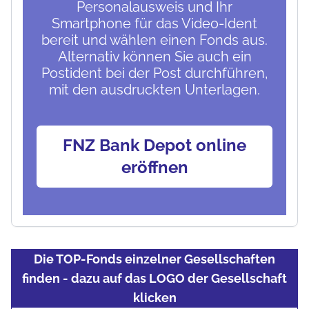
Personalausweis und Ihr
Smartphone für das Video-Ident
bereit und wählen einen Fonds aus.
Alternativ können Sie auch ein
Postident bei der Post durchführen,
mit den ausdruckten Unterlagen.
FNZ Bank Depot online
eröffnen
Die TOP-Fonds einzelner Gesellschaften
finden - dazu auf das LOGO der Gesellschaft
klicken