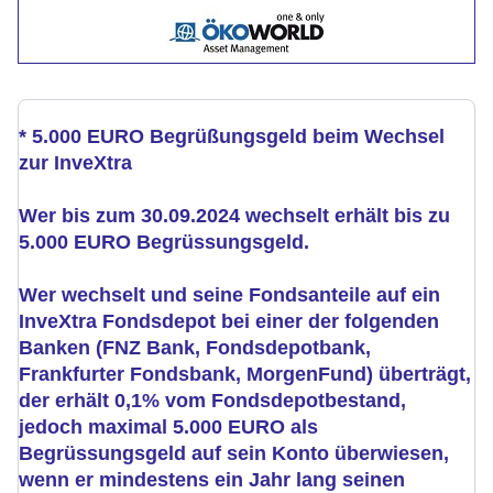
* 5.000 EURO Begrüßungsgeld beim Wechsel
zur InveXtra
Wer bis zum
30.09.2024
wechselt erhält bis zu
5.000 EURO Begrüssungsgeld.
Wer wechselt und seine Fondsanteile auf ein
InveXtra Fondsdepot bei einer der folgenden
Banken (FNZ Bank, Fondsdepotbank,
Frankfurter Fondsbank, MorgenFund) überträgt,
der erhält 0,1% vom Fondsdepotbestand,
jedoch maximal 5.000 EURO als
Begrüssungsgeld auf sein Konto überwiesen,
wenn er mindestens ein Jahr lang seinen