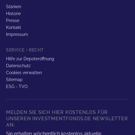
Stärken
Historie
Presse
Kontakt
Impressum
SERVICE + RECHT
Hilfe zur Depoteröffnung
Datenschutz
Cookies verwalten
Sitemap
ESG - TVO
MELDEN SIE SICH HIER KOSTENLOS FÜR
UNSEREN INVESTMENTFONDS.DE NEWSLETTER
AN:
Sie erhalten wöchentlich kostenlos aktuelle