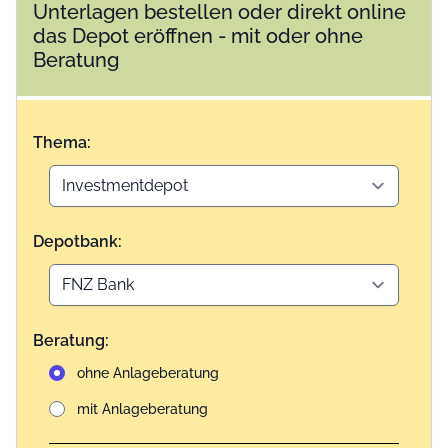
Unterlagen bestellen oder direkt online
das Depot eröffnen - mit oder ohne
Beratung
Thema:
Depotbank:
Beratung:
ohne Anlageberatung
mit Anlageberatung