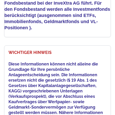
Fondsbestand bei der InveXtra AG führt. Für
den Fondsbestand werden alle Investmentfonds
berücksichtigt (ausgenommen sind ETFs,
Immobilienfonds, Geldmarktfonds und VL-
Positionen ).
WICHTIGER HINWEIS
Diese Informationen können nicht alleine die
Grundlage für Ihre persönliche
Anlageentscheidung sein. Die Informationen
ersetzen nicht die gesetzlich (§ 19 Abs. 1 des
Gesetzes über Kapitalanlagegesellschaften,
KAGG) vorgeschriebenen Unterlagen
(Verkaufsprospekt), die vor Abschluss eines
Kaufvertrages über Wertpapier- sowie
Geldmarkt-Sondervermögen zur Verfügung
gestellt werden müssen. Nähere Informationen