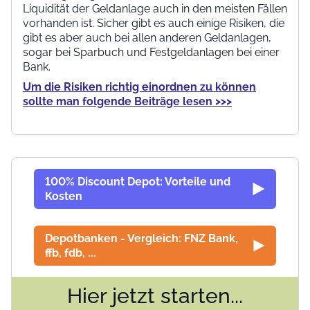
Liquidität der Geldanlage auch in den meisten Fällen
vorhanden ist. Sicher gibt es auch einige Risiken, die
gibt es aber auch bei allen anderen Geldanlagen,
sogar bei Sparbuch und Festgeldanlagen bei einer
Bank.
Um die Risiken richtig einordnen zu können
sollte man folgende Beiträge lesen >>>
100% Discount Depot: Vorteile und
Kosten
Depotbanken - Vergleich: FNZ Bank,
ffb, fdb, ...
Hier jetzt starten...