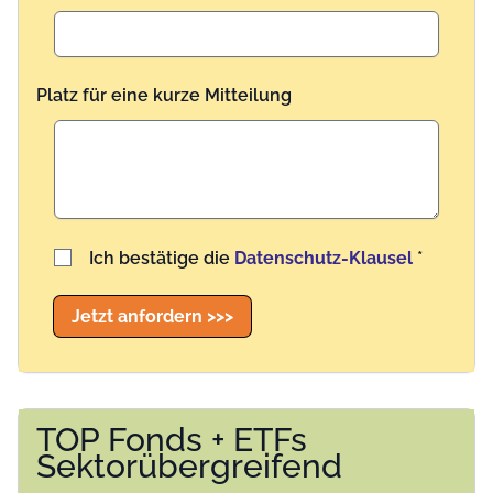
Platz für eine kurze Mitteilung
Benutzername
Ich bestätige die
Datenschutz-Klausel
*
Jetzt anfordern >>>
TOP Fonds + ETFs
Sektorübergreifend