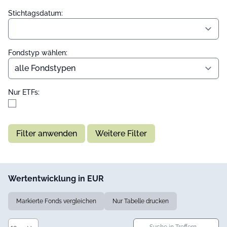
Stichtagsdatum:
Fondstyp wählen:
Nur ETFs:
Filter anwenden
Weitere Filter
Wertentwicklung in EUR
Markierte Fonds vergleichen
Nur Tabelle drucken