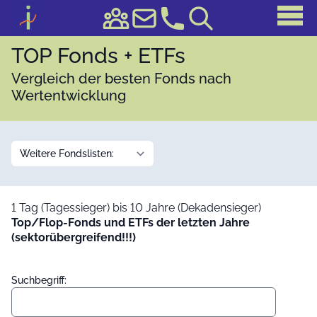
TOP Fonds + ETFs
Vergleich der besten Fonds nach
Wertentwicklung
1 Tag (Tagessieger) bis 10 Jahre (Dekadensieger)
Top/Flop-Fonds und ETFs der letzten Jahre
(sektorübergreifend!!!)
Suchbegriff: