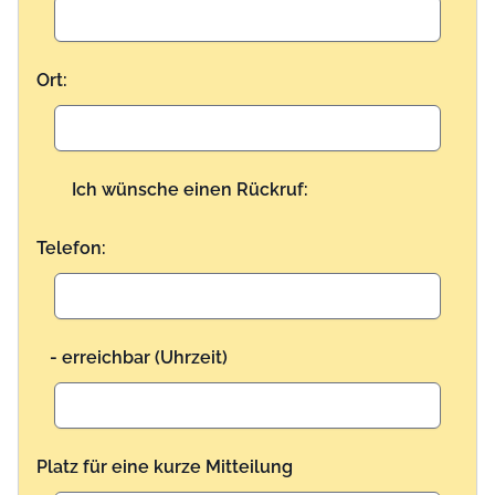
Ort:
Ich wünsche einen Rückruf:
Telefon:
- erreichbar (Uhrzeit)
Platz für eine kurze Mitteilung