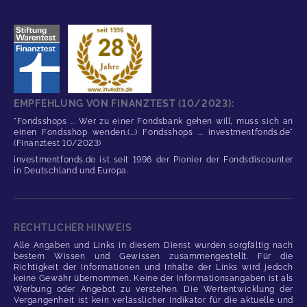
EMPFEHLUNG VON FINANZTEST (10/2023):
"Fondsshops ... Wer zu einer Fondsbank gehen will, muss sich an
einen Fondsshop wenden.(...) Fondsshops ... investmentfonds.de"
(Finanztest 10/2023)
investmentfonds.de ist seit 1996 der Pionier der Fondsdiscounter
in Deutschland und Europa.
RECHTLICHER HINWEIS
Alle Angaben und Links in diesem Dienst wurden sorgfältig nach
bestem Wissen und Gewissen zusammengestellt. Für die
Richtigkeit der Informationen und Inhalte der Links wird jedoch
keine Gewähr übernommen. Keine der Informationsangaben ist als
Werbung oder Angebot zu verstehen. Die Wertentwicklung der
Vergangenheit ist kein verlässlicher Indikator für die aktuelle und