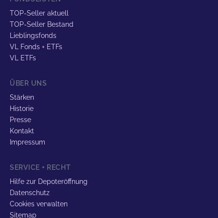
TOP-Seller aktuell
TOP-Seller Bestand
Lieblingsfonds
VL Fonds + ETFs
VL ETFs
ÜBER UNS
Stärken
Historie
Presse
Kontakt
Impressum
SERVICE + RECHT
Hilfe zur Depoteröffnung
Datenschutz
Cookies verwalten
Sitemap