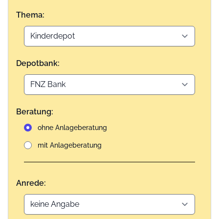
Thema:
Depotbank:
Beratung:
ohne Anlageberatung
mit Anlageberatung
Anrede: