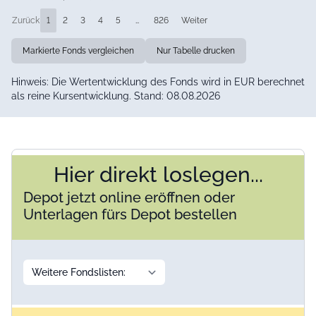
Zurück
1
2
3
4
5
…
826
Weiter
Markierte Fonds vergleichen
Nur Tabelle drucken
Hinweis: Die Wertentwicklung des Fonds wird in EUR berechnet
als reine Kursentwicklung. Stand: 08.08.2026
Hier direkt loslegen...
Depot jetzt online eröffnen oder
Unterlagen fürs Depot bestellen