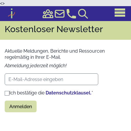
<
>
Kostenloser Newsletter
Aktuelle Meldungen, Berichte und Ressourcen
regelmäßig in Ihrer E-Mail.
Abmeldung jederzeit möglich!
E-Mail-Adresse
Ich bestätige die
Datenschutzklausel.
*
Anmelden
B