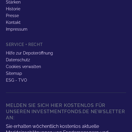
Stärken
Historie
Presse
Kontakt
Impressum
SERVICE + RECHT
Hilfe zur Depoteröffnung
Datenschutz
Cookies verwalten
Sitemap
ESG - TVO
MELDEN SIE SICH HIER KOSTENLOS FÜR
UNSEREN INVESTMENTFONDS.DE NEWSLETTER
AN:
Sie erhalten wöchentlich kostenlos aktuelle