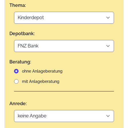
Thema:
Depotbank:
Beratung:
ohne Anlageberatung
mit Anlageberatung
Anrede: