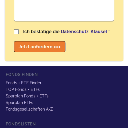
Benutzername
Ich bestätige die
Datenschutz-Klausel
*
Jetzt anfordern >>>
FONDS FINDEN
Fonds + ETF Finder
TOP Fonds + ETFs
Sparplan Fonds + ETFs
Sparplan ETFs
Fondsgesellschaften A-Z
FONDSLISTEN