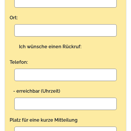
Ort:
Ich wünsche einen Rückruf:
Telefon:
- erreichbar (Uhrzeit)
Platz für eine kurze Mitteilung