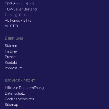
TOP-Seller aktuell
TOP-Seller Bestand
Lieblingsfonds
VL Fonds + ETFs
VL ETFs
ÜBER UNS
Stärken
Historie
Presse
Kontakt
Impressum
SERVICE + RECHT
Hilfe zur Depoteröffnung
Datenschutz
Cookies verwalten
Sitemap