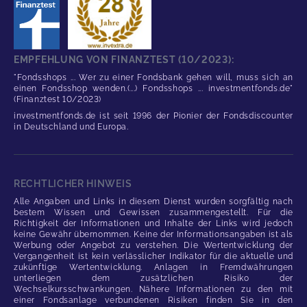
EMPFEHLUNG VON FINANZTEST (10/2023):
"Fondsshops ... Wer zu einer Fondsbank gehen will, muss sich an
einen Fondsshop wenden.(...) Fondsshops ... investmentfonds.de"
(Finanztest 10/2023)
investmentfonds.de ist seit 1996 der Pionier der Fondsdiscounter
in Deutschland und Europa.
RECHTLICHER HINWEIS
Alle Angaben und Links in diesem Dienst wurden sorgfältig nach
bestem Wissen und Gewissen zusammengestellt. Für die
Richtigkeit der Informationen und Inhalte der Links wird jedoch
keine Gewähr übernommen. Keine der Informationsangaben ist als
Werbung oder Angebot zu verstehen. Die Wertentwicklung der
Vergangenheit ist kein verlässlicher Indikator für die aktuelle und
zukünftige Wertentwicklung. Anlagen in Fremdwährungen
unterliegen dem zusätzlichen Risiko der
Wechselkursschwankungen. Nähere Informationen zu den mit
einer Fondsanlage verbundenen Risiken finden Sie in den