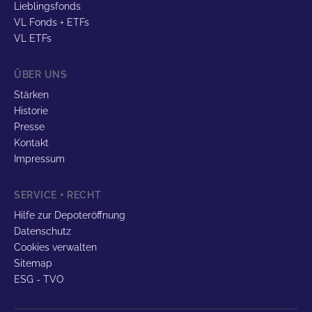
Lieblingsfonds
VL Fonds + ETFs
VL ETFs
ÜBER UNS
Stärken
Historie
Presse
Kontakt
Impressum
SERVICE + RECHT
Hilfe zur Depoteröffnung
Datenschutz
Cookies verwalten
Sitemap
ESG - TVO