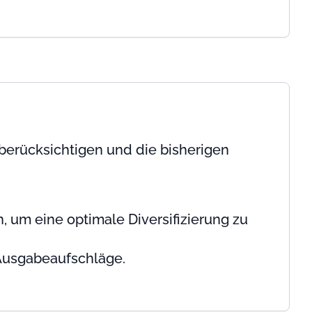
 berücksichtigen und die bisherigen
 um eine optimale Diversifizierung zu
 Ausgabeaufschläge.