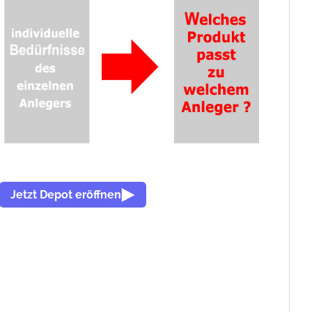
Jetzt Depot eröffnen