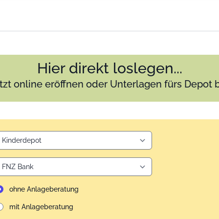
Hier direkt loslegen...
tzt online eröffnen oder Unterlagen fürs Depot 
ohne Anlageberatung
mit Anlageberatung