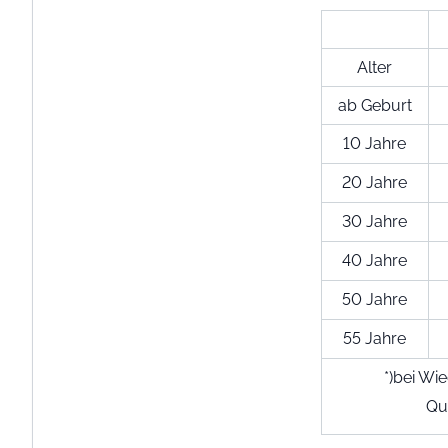
Alter
ab Geburt
10 Jahre
20 Jahre
30 Jahre
40 Jahre
50 Jahre
55 Jahre
*)bei Wi
Qu