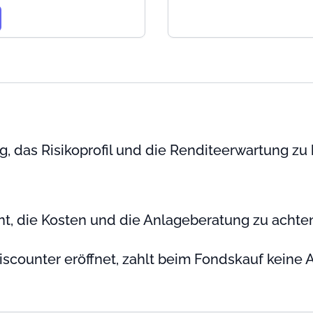
g, das Risikoprofil und die Renditeerwartung zu
, die Kosten und die Anlageberatung zu achten,
scounter eröffnet, zahlt beim Fondskauf keine