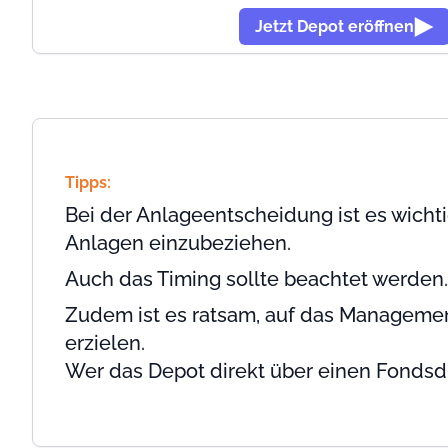
Jetzt Depot eröffnen
Tipps:
Bei der Anlageentscheidung ist es wichti
Anlagen einzubeziehen.
Auch das Timing sollte beachtet werden.
Zudem ist es ratsam, auf das Management
erzielen.
Wer das Depot direkt über einen Fondsdi