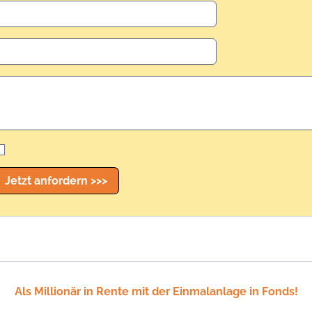
Jetzt anfordern >>>
Als Millionär in Rente mit der Einmalanlage in Fonds!