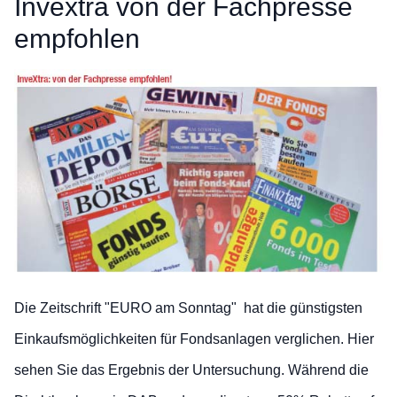
Invextra von der Fachpresse
empfohlen
Die Zeitschrift "EURO am Sonntag" hat die günstigsten
Einkaufsmöglichkeiten für Fondsanlagen verglichen. Hier
sehen Sie das Ergebnis der Untersuchung. Während die