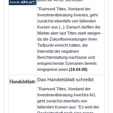
"Raimund Tittes, Vorstand der
Investmentberatung Invextra, geht
zunächst ebenfalls von fallenden
Kursen aus (...). Danach dürften die
Märkte aber laut Tittes stark steigen -
da die Zukunftserwartungen ihren
Tiefpunkt erreicht hätten, die
Intensität der negativen
Berichterstattung nachlasse und
entsprechende Szenarien bereits
eingepreist seien.
(19.04.09)
Das Handelsblatt schreibt:
"Raimund Tittes, Vorstand der
Investmentberatung InveXtra AG,
geht zunächst ebenfalls von
fallenden Kursen aus: "Es wird der