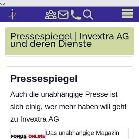
<
>
Pressespiegel | Invextra AG
und deren Dienste
Pressespiegel
Auch die unabhängige Presse ist
sich einig, wer mehr haben will geht
zu Invextra AG
Das unabhängige Magazin