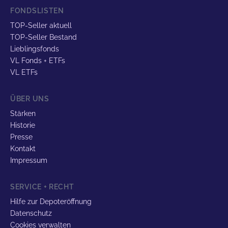
FONDSLISTEN
TOP-Seller aktuell
TOP-Seller Bestand
Lieblingsfonds
VL Fonds + ETFs
VL ETFs
ÜBER UNS
Stärken
Historie
Presse
Kontakt
Impressum
SERVICE + RECHT
Hilfe zur Depoteröffnung
Datenschutz
Cookies verwalten