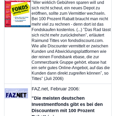
"Wer wirklich Gebühren sparen will und
sich nicht scheut, ein neues Depot zu
eröffnen, sollte zum Vermittler wechseln.
Bei 100 Prozent Rabatt braucht man nicht
mehr viel zu rechnen - denn dort ist das
Fondskaufen kostenlos. (...) "Das Rad lässt
sich nicht mehr zurückdrehen", erläutert
Raimund Tittes von fondsdiscount.com.
Wie alle Discounter vermittelt er zwischen
Kunden und Abwicklungsplattformen wie
der reinen Fondsbank ebase, die zur
Commerzbank Gruppe gehört. ebase hat
ein sehr gutes Online-Angebot, auf das die
Kunden dann direkt zugreifen können", so
Tittes" (Juli 2006)
FAZ.net, Februar 2006:
"Die meisten deutschen
Investmentfonds gibt es bei den
Discountern mit 100 Prozent