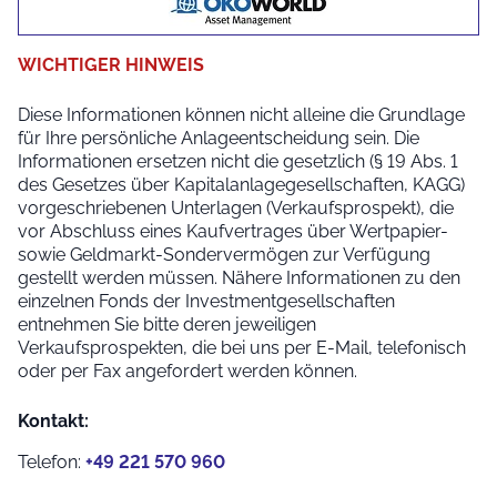
WICHTIGER HINWEIS
Diese Informationen können nicht alleine die Grundlage
für Ihre persönliche Anlageentscheidung sein. Die
Informationen ersetzen nicht die gesetzlich (§ 19 Abs. 1
des Gesetzes über Kapitalanlagegesellschaften, KAGG)
vorgeschriebenen Unterlagen (Verkaufsprospekt), die
vor Abschluss eines Kaufvertrages über Wertpapier-
sowie Geldmarkt-Sondervermögen zur Verfügung
gestellt werden müssen. Nähere Informationen zu den
einzelnen Fonds der Investmentgesellschaften
entnehmen Sie bitte deren jeweiligen
Verkaufsprospekten, die bei uns per E-Mail, telefonisch
oder per Fax angefordert werden können.
Kontakt:
Telefon:
+49 221 570 960