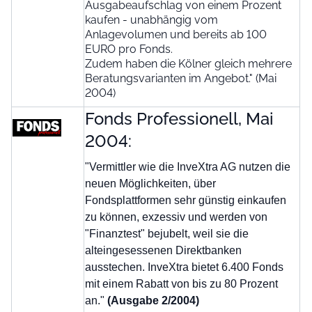
Ausgabeaufschlag von einem Prozent
kaufen - unabhängig vom
Anlagevolumen und bereits ab 100
EURO pro Fonds.
Zudem haben die Kölner gleich mehrere
Beratungsvarianten im Angebot." (Mai
2004)
Fonds Professionell, Mai
2004:
"Vermittler wie die InveXtra AG nutzen die
neuen Möglichkeiten, über
Fondsplattformen sehr günstig einkaufen
zu können, exzessiv und werden von
"Finanztest" bejubelt, weil sie die
alteingesessenen Direktbanken
ausstechen. InveXtra bietet 6.400 Fonds
mit einem Rabatt von bis zu 80 Prozent
an."
(Ausgabe 2/2004)