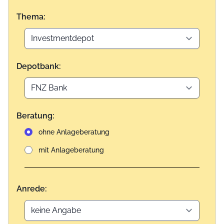
Thema:
Depotbank:
Beratung:
ohne Anlageberatung
mit Anlageberatung
Anrede: