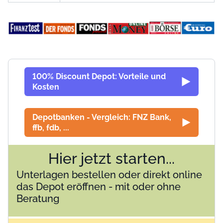
100% Discount Depot: Vorteile und
Kosten
Depotbanken - Vergleich: FNZ Bank,
ffb, fdb, ...
Hier jetzt starten...
Unterlagen bestellen oder direkt online
das Depot eröffnen - mit oder ohne
Beratung