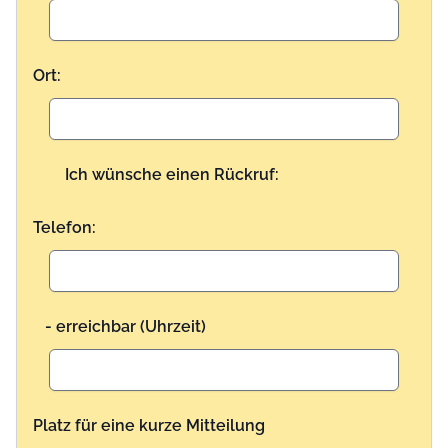
Ort:
Ich wünsche einen Rückruf:
Telefon:
- erreichbar (Uhrzeit)
Platz für eine kurze Mitteilung