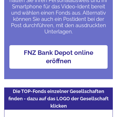
halten Sie Ihren Personalausweis und Ihr
Smartphone für das Video-Ident bereit
und wählen einen Fonds aus. Alternativ
können Sie auch ein Postident bei der
Post durchführen, mit den ausdruckten
Unterlagen.
FNZ Bank Depot online
eröffnen
Die TOP-Fonds einzelner Gesellschaften
finden - dazu auf das LOGO der Gesellschaft
klicken