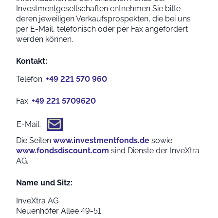
Investmentgesellschaften entnehmen Sie bitte
deren jeweiligen Verkaufsprospekten, die bei uns
per E-Mail, telefonisch oder per Fax angefordert
werden können.
Kontakt:
Telefon:
+49 221 570 960
Fax:
+49 221 5709620
E-Mail:
Die Seiten
www.investmentfonds.de
sowie
www.fondsdiscount.com
sind Dienste der InveXtra
AG.
Name und Sitz:
InveXtra AG
Neuenhöfer Allee 49-51