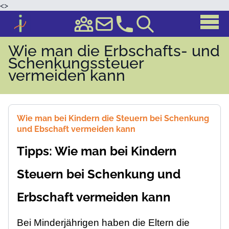
<
>
Wie man die Erbschafts- und
Schenkungssteuer
vermeiden kann
Wie man bei Kindern die Steuern bei Schenkung
und Ebschaft vermeiden kann
Tipps: Wie man bei Kindern
Steuern bei Schenkung und
Erbschaft vermeiden kann
Bei Minderjährigen haben die Eltern die