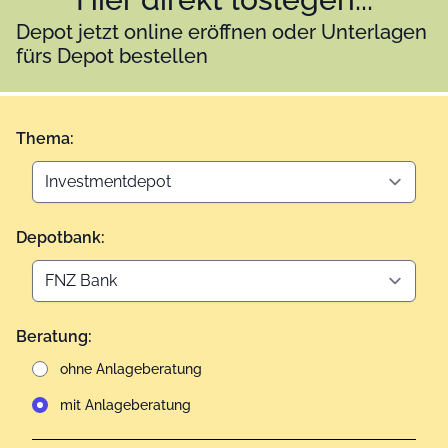
Depot jetzt online eröffnen oder Unterlagen
fürs Depot bestellen
Thema:
Depotbank:
Beratung:
ohne Anlageberatung
mit Anlageberatung