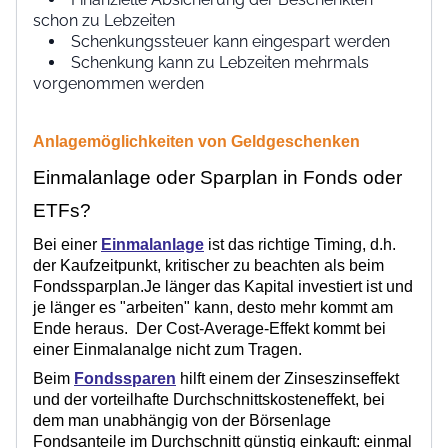
schon zu Lebzeiten
Schenkungssteuer kann eingespart werden
Schenkung kann zu Lebzeiten mehrmals
vorgenommen werden
Anlagemöglichkeiten von Geldgeschenken
Einmalanlage oder Sparplan in Fonds oder
ETFs?
Bei einer
Einmalanlage
ist das richtige Timing, d.h.
der Kaufzeitpunkt, kritischer zu beachten als beim
Fondssparplan.Je länger das Kapital investiert ist und
je länger es "arbeiten" kann, desto mehr kommt am
Ende heraus. Der Cost-Average-Effekt kommt bei
einer Einmalanalge nicht zum Tragen.
Beim
Fondssparen
hilft einem der Zinseszinseffekt
und der vorteilhafte Durchschnittskosteneffekt, bei
dem man unabhängig von der Börsenlage
Fondsanteile im Durchschnitt günstig einkauft: einmal