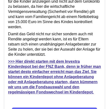
für die Kinder anzulegen und nicht auf dem Girokonto
zu belassen, da hier die wirtschaftliche
Vermögensverwaltung (Sicherheit vor Rendite) gilt
und kann vom Familiengericht ab einem Nettobetrag
von 15.000 Euro im Sinne des Kindes kontrolliert
werden.
Damit das Geld nicht nur sicher sondern auch mit
Rendite angelegt werden kann, ist es für Eltern
ratsam sich einen unabhängigen Anlageberater zur
Seite zu holen, der sie bei der Auswahl der Anlage für
die Kinder unterstützt.
>>> Hier direkt starten mit dem Invextra
Kinderdepot bei der FNZ Bank, denn je früher man
startet desto einfacher erreicht man das Ziel. Sie
können ein Kinderdepot ohne Anlageberatung
oder mit Anlageberatung starten, dann kümmern
wir uns um die Fondsauswahl und den
regelmässigen Fondswechsel im Kinderdepot.