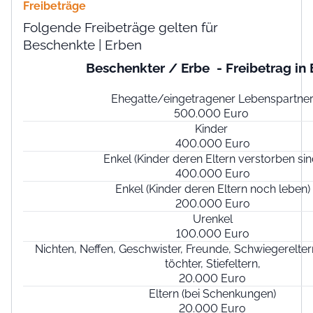
Freibeträge
Folgende Freibeträge gelten für
Beschenkte | Erben
Beschenkter / Erbe - Freibetrag in 
Ehegatte/eingetragener Lebenspartne
500.000 Euro
Kinder
400.000 Euro
Enkel (Kinder deren Eltern verstorben sin
400.000 Euro
Enkel (Kinder deren Eltern noch leben)
200.000 Euro
Urenkel
100.000 Euro
Nichten, Neffen, Geschwister, Freunde, Schwiegerelter
töchter, Stiefeltern,
20.000 Euro
Eltern (bei Schenkungen)
20.000 Euro