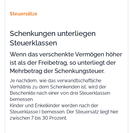
Steuersätze
Schenkungen unterliegen
Steuerklassen
Wenn das verschenkte Vermögen höher
ist als der Freibetrag, so unterliegt der
Mehrbetrag der Schenkungsteuer.
Je nachdem, wie das verwandtschaftliche
Verhältnis zu dem Schenkenden ist, wird der
Beschenkte nach einer von drei Steuerklassen
bemessen.
Kinder und Enkelkinder werden nach der
Steuerklasse I bemessen. Der Steuersatz liegt hier
zwischen 7 bis 30 Prozent.