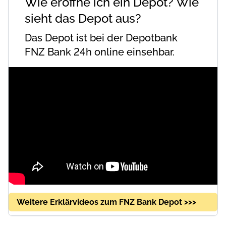
Wie eröffne ich ein Depot? Wie
sieht das Depot aus?
Das Depot ist bei der Depotbank
FNZ Bank 24h online einsehbar.
Weitere Erklärvideos zum FNZ Bank Depot >>>