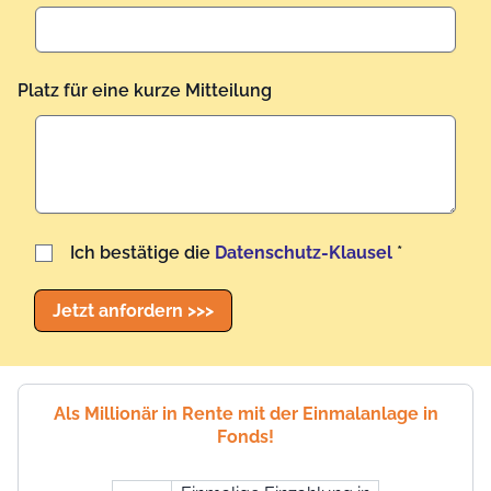
Platz für eine kurze Mitteilung
Benutzername
Ich bestätige die
Datenschutz-Klausel
*
Jetzt anfordern >>>
Als Millionär in Rente mit der Einmalanlage in
Fonds!