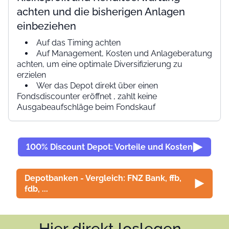
achten und die bisherigen Anlagen
einbeziehen
Auf das Timing achten
Auf Management, Kosten und Anlageberatung
achten, um eine optimale Diversifizierung zu
erzielen
Wer das Depot direkt über einen
Fondsdiscounter eröffnet , zahlt keine
Ausgabeaufschläge beim Fondskauf
100% Discount Depot: Vorteile und Kosten
Depotbanken - Vergleich: FNZ Bank, ffb,
fdb, ...
Hier direkt loslegen...