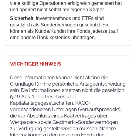
viele knifflige Operationen erfolgreich gemeistert hat
und operiert nicht selbst am eigenen Körper.
Sicherheit
: Investmentfonds und ETFs sind
gesetzlich als Sondervermögen geschützt. Sie
können als Kunde/Kundin Ihre Fonds jederzeit auf
eine andere Bank kostenlos übertragen.
WICHTIGER HINWEIS
Diese Informationen können nicht alleine die
Grundlage für Ihre persönliche Anlageentscheidung
sein. Die Informationen ersetzen nicht die gesetzlich
(§ 19 Abs. 1 des Gesetzes über
Kapitalanlagegesellschaften, KAGG)
vorgeschriebenen Unterlagen (Verkaufsprospekt),
die vor Abschluss eines Kaufvertrages über
Wertpapier- sowie Geldmarkt-Sondervermögen
zur Verfügung gestellt werden müssen. Nähere
Informationen zu den einzelnen Fonds der