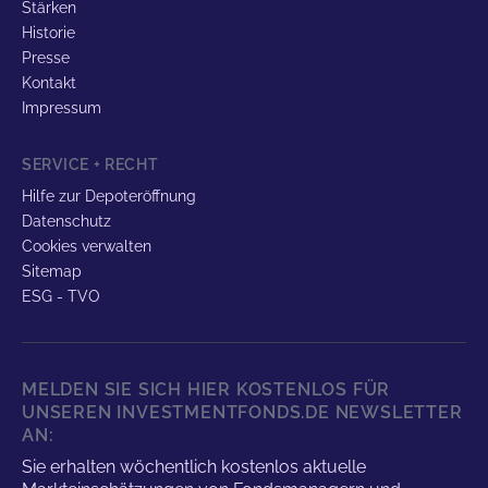
Stärken
Historie
Presse
Kontakt
Impressum
SERVICE + RECHT
Hilfe zur Depoteröffnung
Datenschutz
Cookies verwalten
Sitemap
ESG - TVO
MELDEN SIE SICH HIER KOSTENLOS FÜR
UNSEREN INVESTMENTFONDS.DE NEWSLETTER
AN:
Sie erhalten wöchentlich kostenlos aktuelle