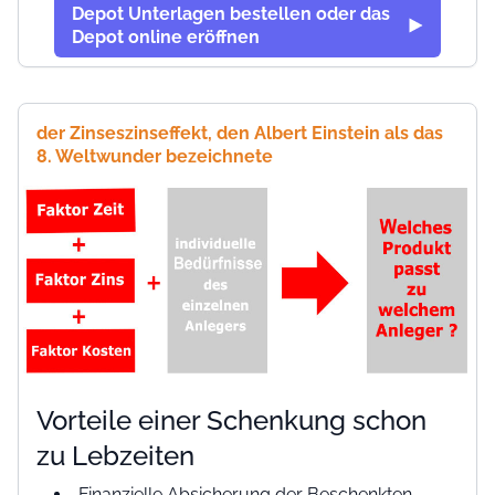
Depot Unterlagen bestellen oder das
Depot online eröffnen
der Zinseszinseffekt, den Albert Einstein als das
8. Weltwunder bezeichnete
Vorteile einer Schenkung schon
zu Lebzeiten
Finanzielle Absicherung der Beschenkten