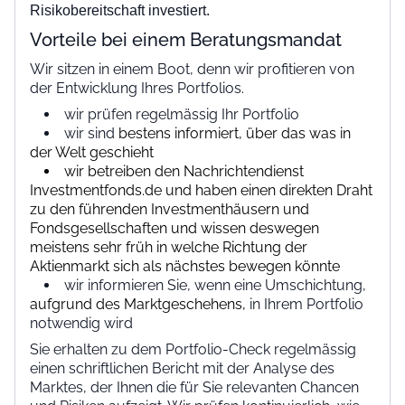
Risikobereitschaft investiert.
Vorteile bei einem Beratungsmandat
Wir sitzen in einem Boot, denn wir profitieren von
der Entwicklung Ihres Portfolios.
wir prüfen regelmässig Ihr Portfolio
wir sind
bestens informiert, über das was in
der Welt geschieht
wir betreiben den Nachrichtendienst
Investmentfonds.de und haben einen direkten Draht
zu den führenden Investmenthäusern und
Fondsgesellschaften und wissen deswegen
meistens sehr früh in welche Richtung der
Aktienmarkt sich als nächstes bewegen könnte
wir informieren Sie, wenn eine Umschichtung,
aufgrund des Marktgeschehens,
in Ihrem Portfolio
notwendig wird
Sie erhalten zu dem Portfolio-Check regelmässig
einen schriftlichen Bericht mit der Analyse des
Marktes, der Ihnen die für Sie relevanten Chancen