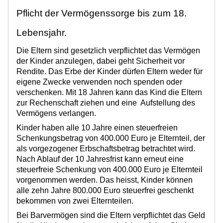
Pflicht der Vermögenssorge bis zum 18.
Lebensjahr.
Die Eltern sind gesetzlich verpflichtet das Vermögen
der Kinder anzulegen, dabei geht Sicherheit vor
Rendite. Das Erbe der Kinder dürfen Eltern weder für
eigene Zwecke verwenden noch spenden oder
verschenken. Mit 18 Jahren kann das Kind die Eltern
zur Rechenschaft ziehen und eine Aufstellung des
Vermögens verlangen.
Kinder haben alle 10 Jahre einen steuerfreien
Schenkungsbetrag von 400.000 Euro
je Elternteil
, der
als
vorgezogener Erbschaftsbetrag betrachtet wird
.
Nach Ablauf der 10 Jahresfrist kann erneut eine
steuerfreie Schenkung von 400.000 Euro
je Elternteil
vorgenommen werden.
Das heisst, Kinder können
alle zehn Jahre 800.000 Euro steuerfrei geschenkt
bekommen von zwei Elternteilen.
Bei Barvermögen sind die Eltern verpflichtet das Geld