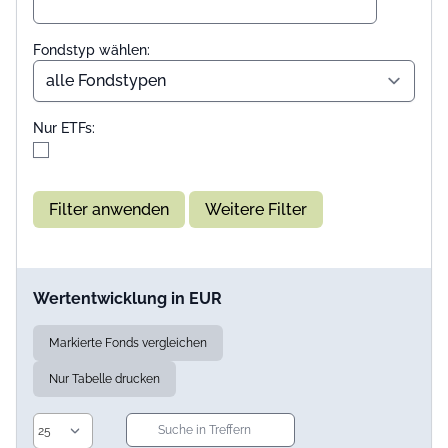
Fondstyp wählen:
Nur ETFs:
Filter anwenden
Weitere Filter
Wertentwicklung in EUR
Markierte Fonds vergleichen
Nur Tabelle drucken