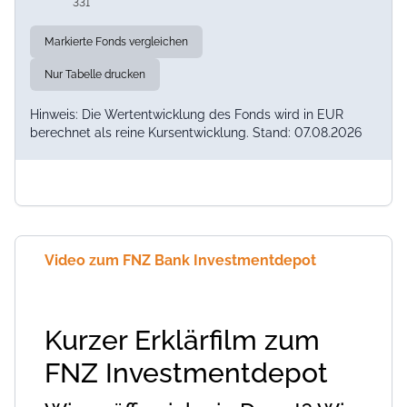
331
Markierte Fonds vergleichen
Nur Tabelle drucken
Hinweis: Die Wertentwicklung des Fonds wird in EUR
berechnet als reine Kursentwicklung. Stand: 07.08.2026
Video zum FNZ Bank Investmentdepot
Kurzer Erklärfilm zum
FNZ Investmentdepot