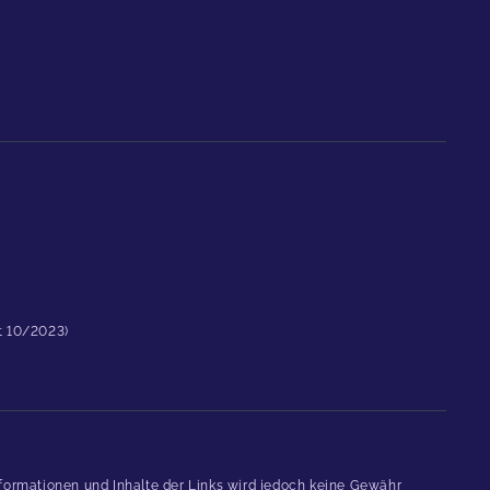
st 10/2023)
formationen und Inhalte der Links wird jedoch keine Gewähr