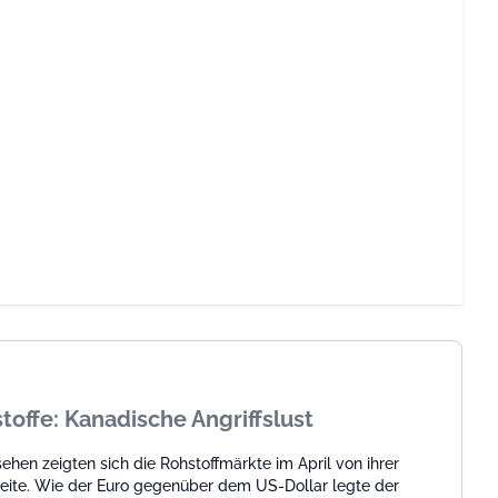
offe: Kanadische Angriffslust
hen zeigten sich die Rohstoffmärkte im April von ihrer
Seite. Wie der Euro gegenüber dem US-Dollar legte der