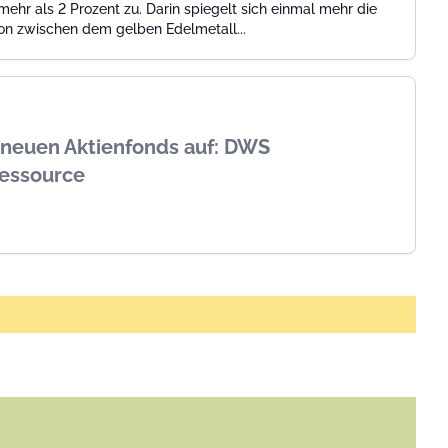
ehr als 2 Prozent zu. Darin spiegelt sich einmal mehr die
ion zwischen dem gelben Edelmetall...
neuen Aktienfonds auf: DWS
ressource