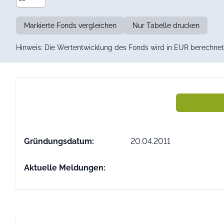
Markierte Fonds vergleichen
Nur Tabelle drucken
Hinweis: Die Wertentwicklung des Fonds wird in EUR berechnet 
Gründungs­datum:
20.04.2011
Aktuelle Meldungen: